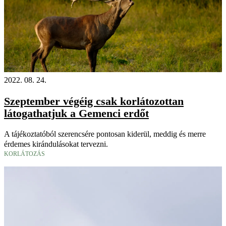
2022. 08. 24.
Szeptember végéig csak korlátozottan
látogathatjuk a Gemenci erdőt
A tájékoztatóból szerencsére pontosan kiderül, meddig és merre
érdemes kirándulásokat tervezni.
KORLÁTOZÁS