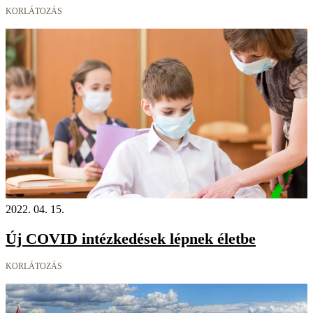
KORLÁTOZÁS
2022. 04. 15.
Új COVID intézkedések lépnek életbe
KORLÁTOZÁS