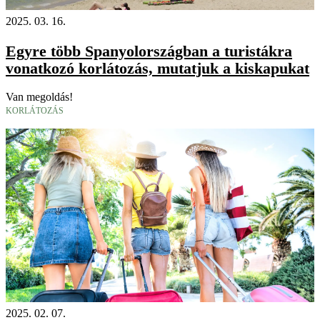
2025. 03. 16.
Egyre több Spanyolországban a turistákra
vonatkozó korlátozás, mutatjuk a kiskapukat
Van megoldás!
KORLÁTOZÁS
2025. 02. 07.