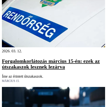
2026. 03. 12.
Forgalomkorlátozás március 15-én: ezek az
útszakaszok lesznek lezárva
Íme az érintett útszakaszok.
MÁRCIUS 15.