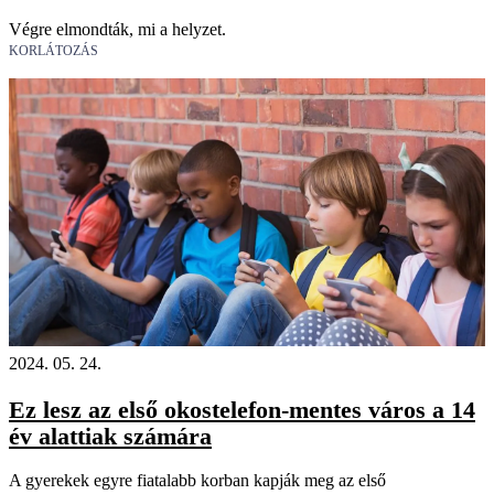
Végre elmondták, mi a helyzet.
KORLÁTOZÁS
2024. 05. 24.
Ez lesz az első okostelefon-mentes város a 14
év alattiak számára
A gyerekek egyre fiatalabb korban kapják meg az első