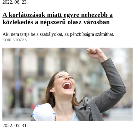
2022. 06. 23.
A korlátozások miatt egyre nehezebb a
közlekedés a népszerű olasz városban
Aki nem tartja be a szabályokat, az pénzbírságra számíthat.
KORLÁTOZÁS
2022. 05. 31.