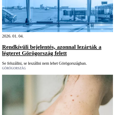
2026. 01. 04.
Rendkívüli bejelentés, azonnal lezárták a
légteret Görögország felett
Se felszállni, se leszállni nem lehet Görögországban.
GÖRÖGORSZÁG