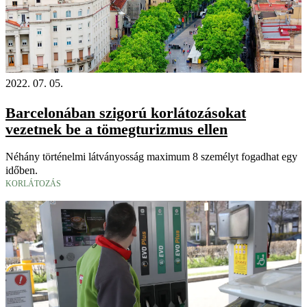
2022. 07. 05.
Barcelonában szigorú korlátozásokat
vezetnek be a tömegturizmus ellen
Néhány történelmi látványosság maximum 8 személyt fogadhat egy
időben.
KORLÁTOZÁS