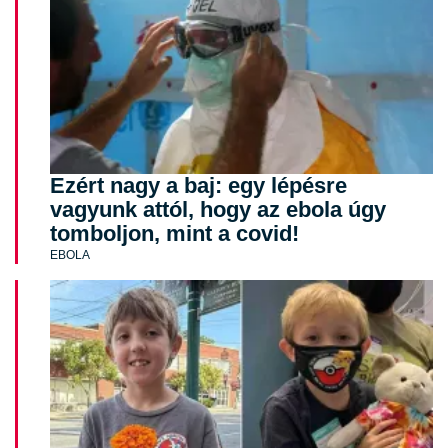
Ezért nagy a baj: egy lépésre
vagyunk attól, hogy az ebola úgy
tomboljon, mint a covid!
EBOLA