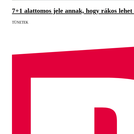
7+1 alattomos jele annak, hogy rákos lehet
TÜNETEK