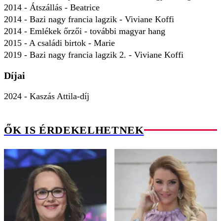
2014 - Átszállás - Beatrice
2014 - Bazi nagy francia lagzik - Viviane Koffi
2014 - Emlékek őrzői - további magyar hang
2015 - A családi birtok - Marie
2019 - Bazi nagy francia lagzik 2. - Viviane Koffi
Díjai
2024 - Kaszás Attila-díj
ŐK IS ÉRDEKELHETNEK