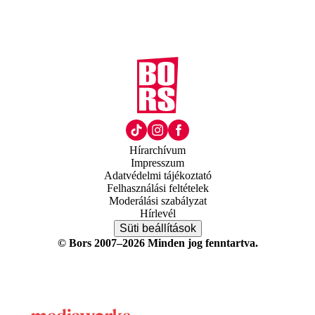
Hírarchívum
Impresszum
Adatvédelmi tájékoztató
Felhasználási feltételek
Moderálási szabályzat
Hírlevél
Süti beállítások
© Bors 2007–2026 Minden jog fenntartva.