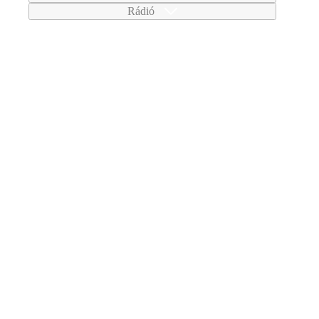
Rádió