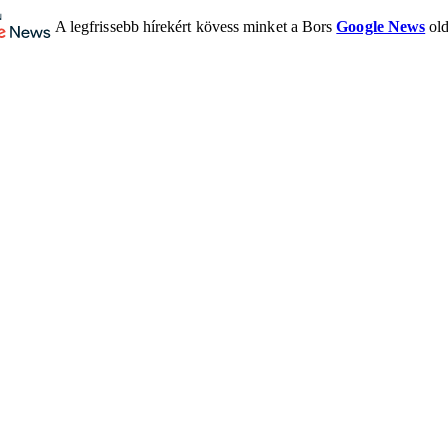
A legfrissebb hírekért kövess minket a Bors
Google News
old