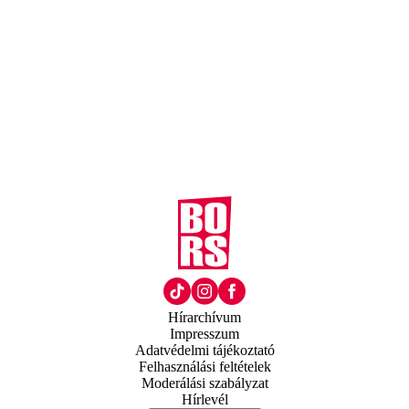
Hírarchívum
Impresszum
Adatvédelmi tájékoztató
Felhasználási feltételek
Moderálási szabályzat
Hírlevél