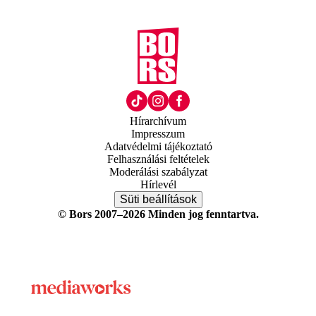
Hírarchívum
Impresszum
Adatvédelmi tájékoztató
Felhasználási feltételek
Moderálási szabályzat
Hírlevél
Süti beállítások
© Bors 2007–2026 Minden jog fenntartva.