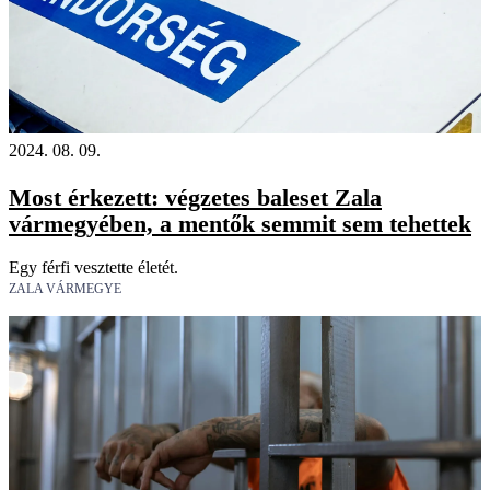
2024. 08. 09.
Most érkezett: végzetes baleset Zala
vármegyében, a mentők semmit sem tehettek
Egy férfi vesztette életét.
ZALA VÁRMEGYE