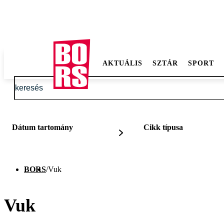
AKTUÁLIS
SZTÁR
SPORT
Dátum tartomány
Cikk típusa
BORS
/
Vuk
Vuk