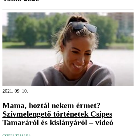
2021. 09. 10.
Mama, hoztál nekem érmet?
Szívmelengető történetek Csipes
Tamaráról és kislányáról – videó