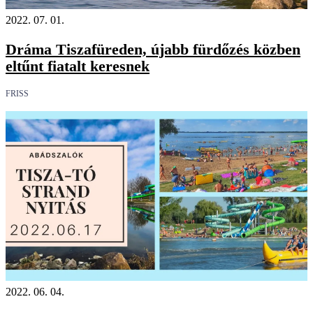
2022. 07. 01.
Dráma Tiszafüreden, újabb fürdőzés közben
eltűnt fiatalt keresnek
FRISS
2022. 06. 04.