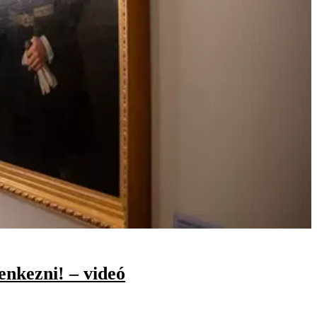
enkezni! – videó