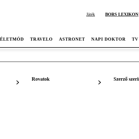
Játék
BORS LEXIKON
ÉLETMÓD
TRAVELO
ASTRONET
NAPI DOKTOR
TV
Rovatok
Szerző szeri