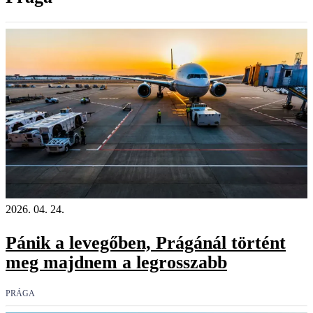
2026. 04. 24.
Pánik a levegőben, Prágánál történt
meg majdnem a legrosszabb
PRÁGA