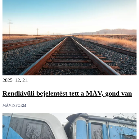
2025. 12. 21.
Rendkívüli bejelentést tett a MÁV, gond van
MÁVINFORM