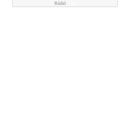
Rádió