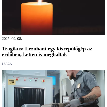
2025. 09. 08.
Tragikus: Lezuhant egy kisrepülőgép az
erdőben, ketten is meghaltak
PRÁGA