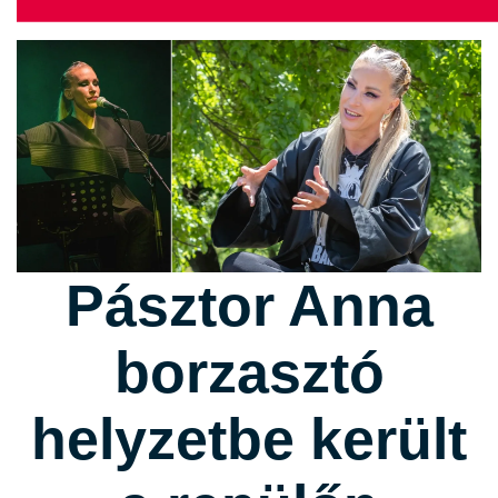
Pásztor Anna
borzasztó
helyzetbe került