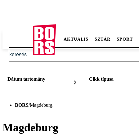
AKTUÁLIS
SZTÁR
SPORT
Dátum tartomány
Cikk típusa
BORS
/
Magdeburg
Magdeburg