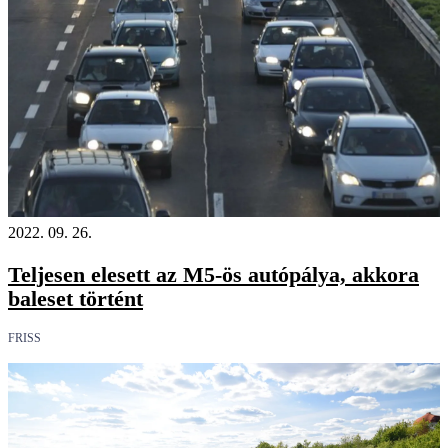
2022. 09. 26.
Teljesen elesett az M5-ös autópálya, akkora
baleset történt
FRISS