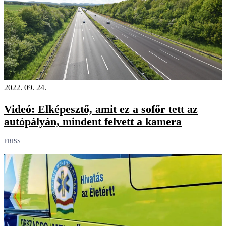
2022. 09. 24.
Videó: Elképesztő, amit ez a sofőr tett az
autópályán, mindent felvett a kamera
FRISS