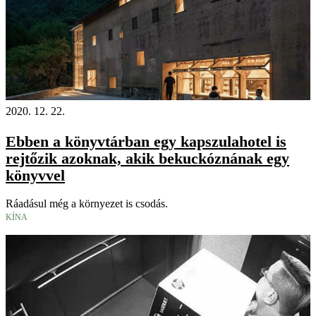
2020. 12. 22.
Ebben a könyvtárban egy kapszulahotel is
rejtőzik azoknak, akik bekuckóznának egy
könyvvel
Ráadásul még a környezet is csodás.
KÍNA