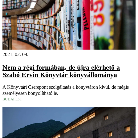
2021. 02. 09.
Nem a régi formában, de újra elérhető a
Szabó Ervin Könyvtár könyvállománya
A Könyvtári Cserepont szolgáltatás a könyvtáron kívül, de mégis
személyesen bonyolítható le.
BUDAPEST