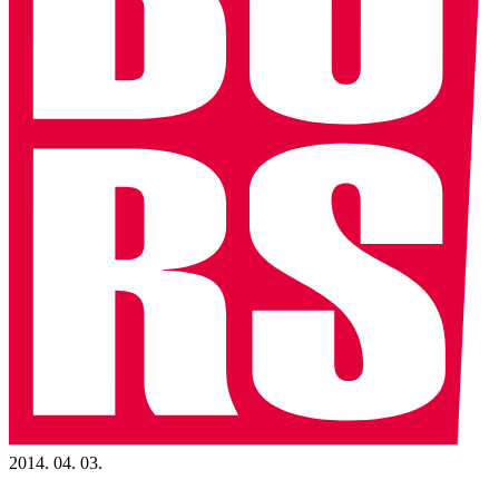
2014. 04. 03.