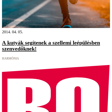
2014. 04. 05.
A kutyák segítenek a szellemi leépülésben
szenvedőknek!
HARMÓNIA