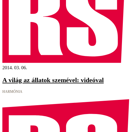
2014. 03. 06.
A világ az állatok szemével: videóval
HARMÓNIA