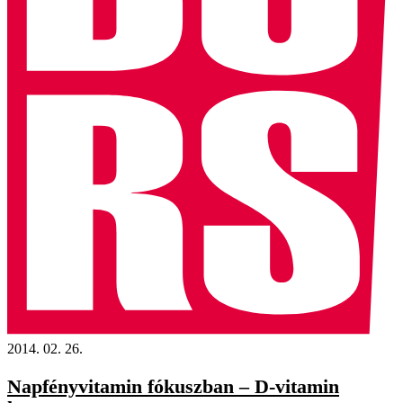
2014. 02. 26.
Napfényvitamin fókuszban – D-vitamin