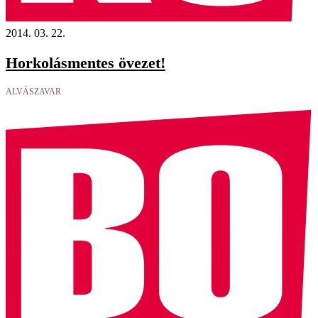
2014. 03. 22.
Horkolásmentes övezet!
ALVÁSZAVAR