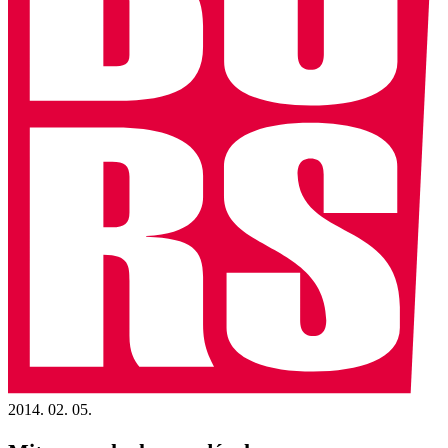
2014. 02. 05.