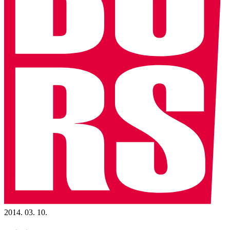
2014. 03. 10.