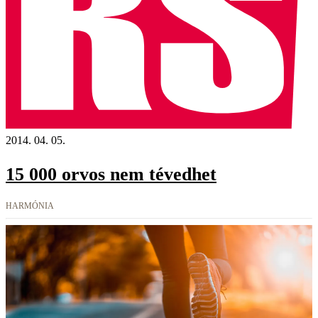
2014. 04. 05.
15 000 orvos nem tévedhet
HARMÓNIA