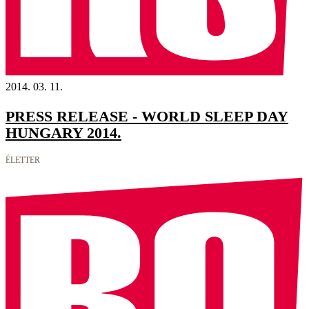
2014. 03. 11.
PRESS RELEASE - WORLD SLEEP DAY
HUNGARY 2014.
ÉLETTER