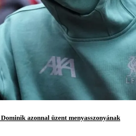
i Dominik azonnal üzent menyasszonyának