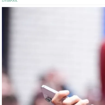
LIVERPOOL