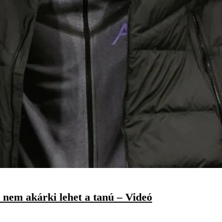
, nem akárki lehet a tanú – Videó