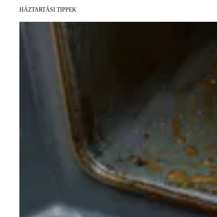
HÁZTARTÁSI TIPPEK