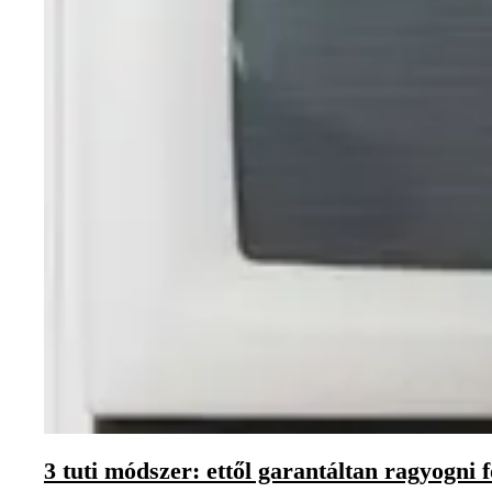
3 tuti módszer: ettől garantáltan ragyogni