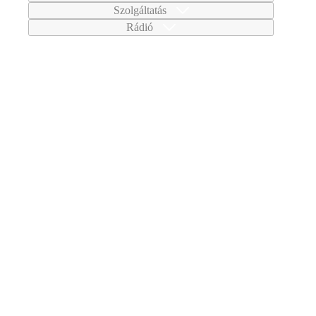
Szolgáltatás
Rádió