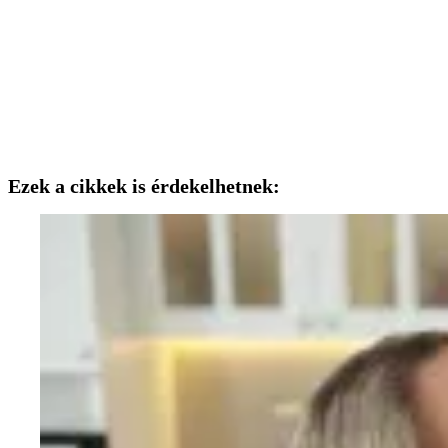
Ezek a cikkek is érdekelhetnek: