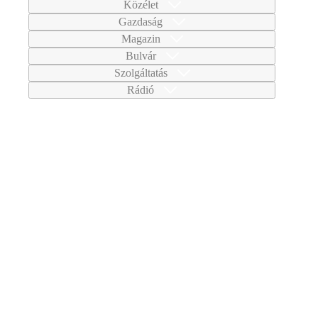
Közélet
Gazdaság
Magazin
Bulvár
Szolgáltatás
Rádió