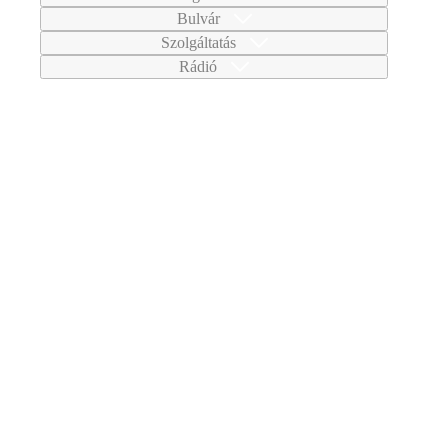
Bulvár
Szolgáltatás
Rádió