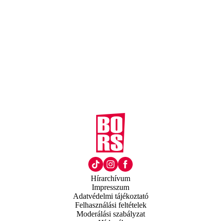
Hírarchívum
Impresszum
Adatvédelmi tájékoztató
Felhasználási feltételek
Moderálási szabályzat