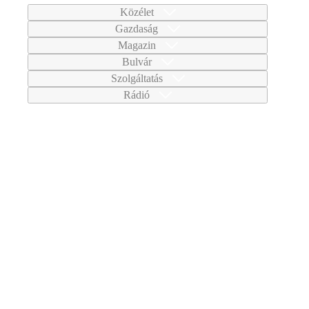
Közélet
Gazdaság
Magazin
Bulvár
Szolgáltatás
Rádió