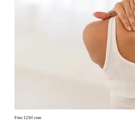
Foto:123rf.com