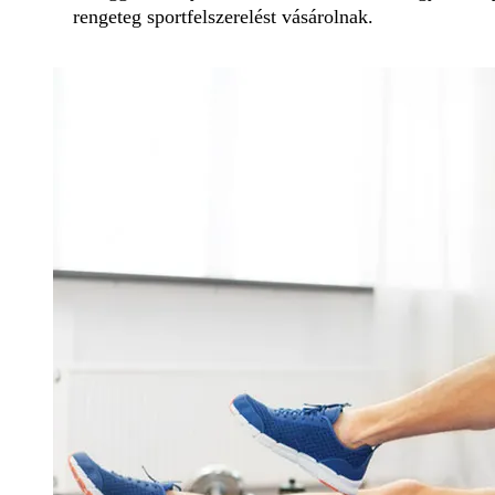
rengeteg sportfelszerelést vásárolnak.