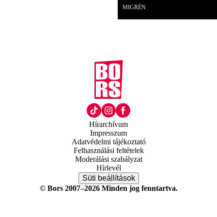
MIGRÉN
Hírarchívum
Impresszum
Adatvédelmi tájékoztató
Felhasználási feltételek
Moderálási szabályzat
Hírlevél
Süti beállítások
© Bors 2007–2026 Minden jog fenntartva.