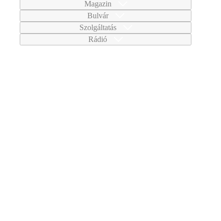
Magazin
Bulvár
Szolgáltatás
Rádió