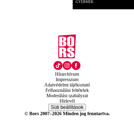
GYERMEK
Hírarchívum
Impresszum
Adatvédelmi tájékoztató
Felhasználási feltételek
Moderálási szabályzat
Hírlevél
Süti beállítások
© Bors 2007–2026 Minden jog fenntartva.