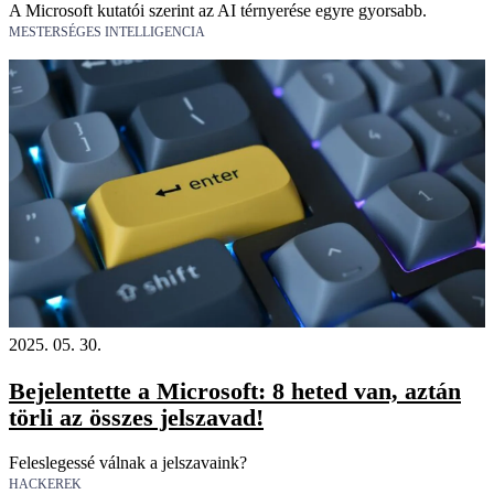
A Microsoft kutatói szerint az AI térnyerése egyre gyorsabb.
MESTERSÉGES INTELLIGENCIA
2025. 05. 30.
Bejelentette a Microsoft: 8 heted van, aztán
törli az összes jelszavad!
Feleslegessé válnak a jelszavaink?
HACKEREK