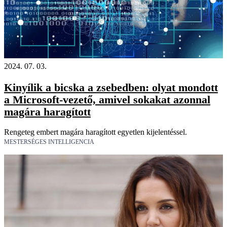
2024. 07. 03.
Kinyílik a bicska a zsebedben: olyat mondott
a Microsoft-vezető, amivel sokakat azonnal
magára haragított
Rengeteg embert magára haragított egyetlen kijelentéssel.
MESTERSÉGES INTELLIGENCIA