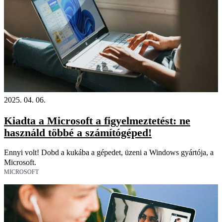
2025. 04. 06.
Kiadta a Microsoft a figyelmeztetést: ne
használd többé a számítógéped!
Ennyi volt! Dobd a kukába a gépedet, üzeni a Windows gyártója, a
Microsoft.
MICROSOFT