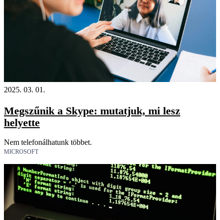
2025. 03. 01.
Megszűnik a Skype: mutatjuk, mi lesz
helyette
Nem telefonálhatunk többet.
MICROSOFT