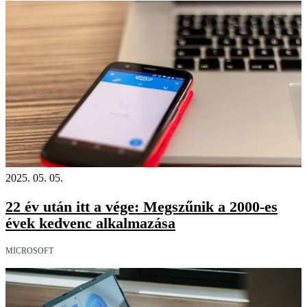
2025. 05. 05.
22 év után itt a vége: Megszűnik a 2000-es
évek kedvenc alkalmazása
MICROSOFT