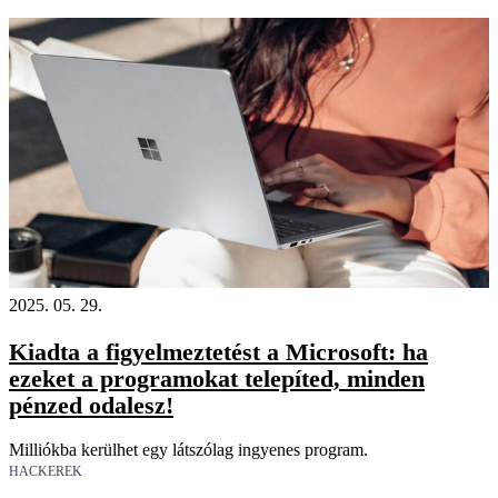
2025. 05. 29.
Kiadta a figyelmeztetést a Microsoft: ha
ezeket a programokat telepíted, minden
pénzed odalesz!
Milliókba kerülhet egy látszólag ingyenes program.
HACKEREK