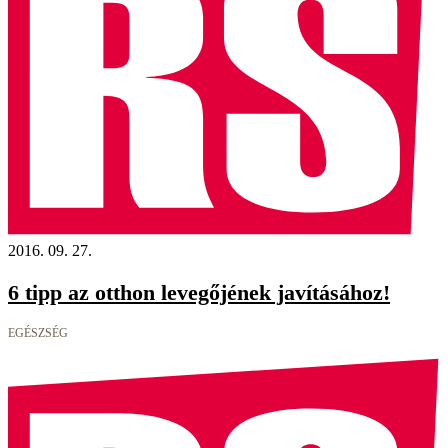
2016. 09. 27.
6 tipp az otthon levegőjének javításához!
EGÉSZSÉG