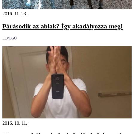
2016. 11. 23.
Párásodik az ablak? Így akadályozza meg!
LEVEGŐ
2016. 10. 11.