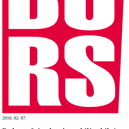
2016. 02. 07.