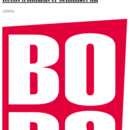
SZMOG