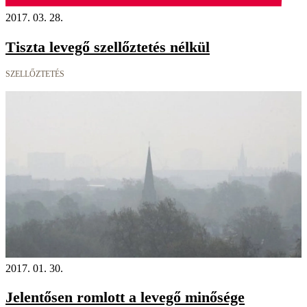
2017. 03. 28.
Tiszta levegő szellőztetés nélkül
SZELLŐZTETÉS
2017. 01. 30.
Jelentősen romlott a levegő minősége