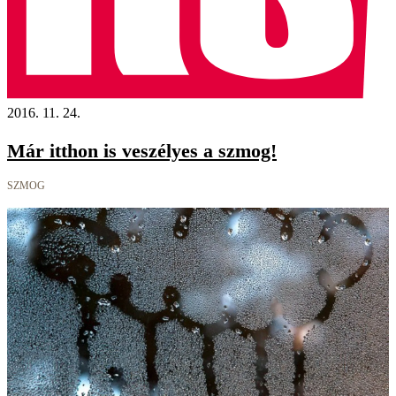
2016. 11. 24.
Már itthon is veszélyes a szmog!
SZMOG