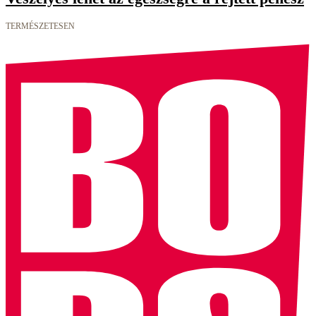
TERMÉSZETESEN