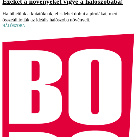
Ezeket a növényeket vigye a hálószobába!
Ha hihetünk a kutatóknak, el is lehet dobni a pirulákat, mert
összeállították az ideális hálószoba növényeit.
HÁLÓSZOBA