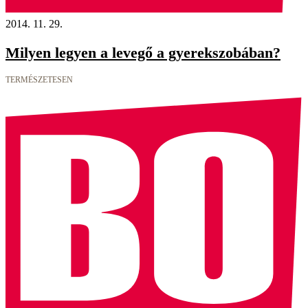
2014. 11. 29.
Milyen legyen a levegő a gyerekszobában?
TERMÉSZETESEN