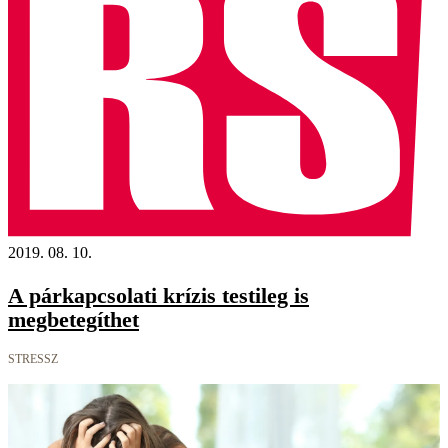
2019. 08. 10.
A párkapcsolati krízis testileg is
megbetegíthet
STRESSZ