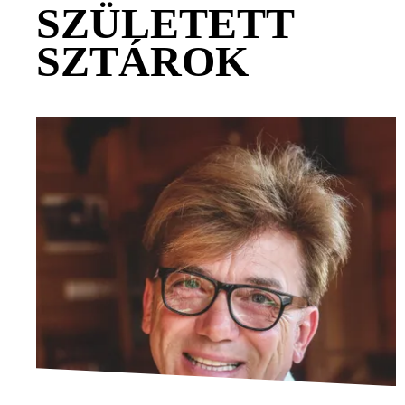
SZÜLETETT
SZTÁROK