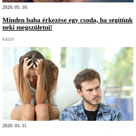
2020. 05. 10.
Minden baba érkezése egy csoda, ha segítünk
neki megszületni!
KRÍZIS
2020. 03. 11.