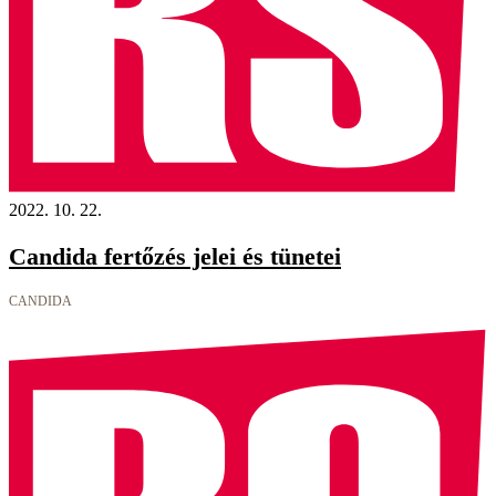
2022. 10. 22.
Candida fertőzés jelei és tünetei
CANDIDA