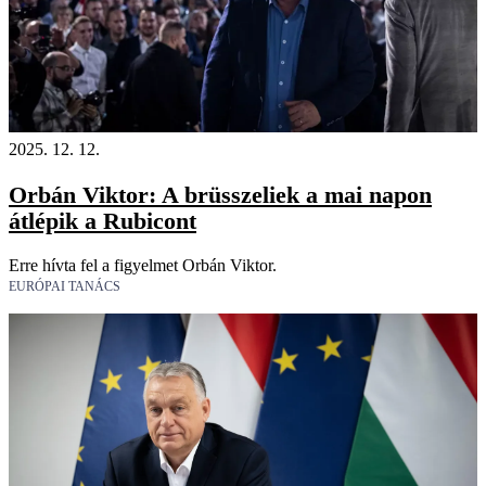
2025. 12. 12.
Orbán Viktor: A brüsszeliek a mai napon
átlépik a Rubicont
Erre hívta fel a figyelmet Orbán Viktor.
EURÓPAI TANÁCS