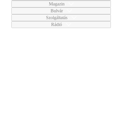
Magazin
Bulvár
Szolgáltatás
Rádió