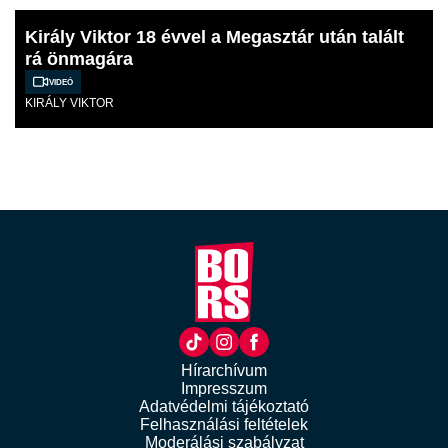
Király Viktor 18 évvel a Megasztár után talált
rá önmagára
Videó
KIRÁLY VIKTOR
Hírarchívum
Impresszum
Adatvédelmi tájékoztató
Felhasználási feltételek
Moderálási szabályzat