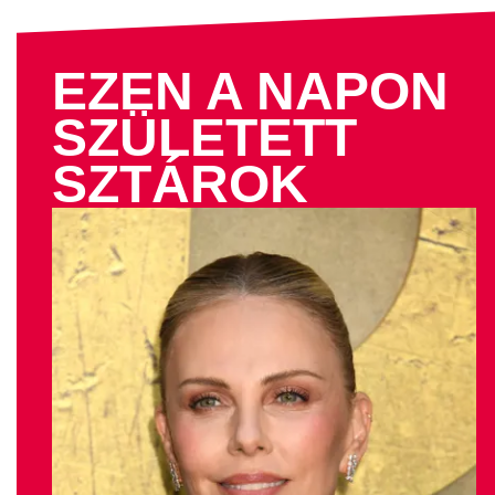
EZEN A NAPON
SZÜLETETT
SZTÁROK