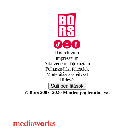
Hírarchívum
Impresszum
Adatvédelmi tájékoztató
Felhasználási feltételek
Moderálási szabályzat
Hírlevél
Süti beállítások
© Bors 2007–2026 Minden jog fenntartva.