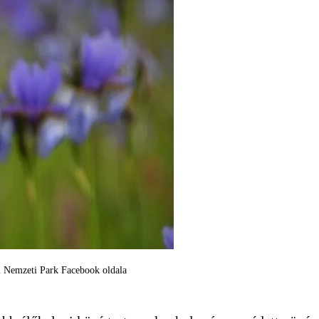
ki Nemzeti Park Facebook oldala