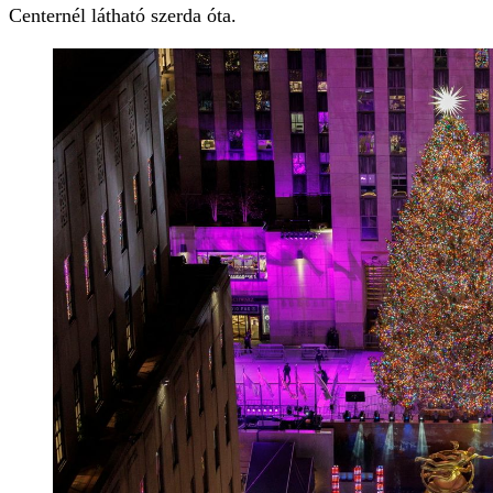
Centernél látható szerda óta.