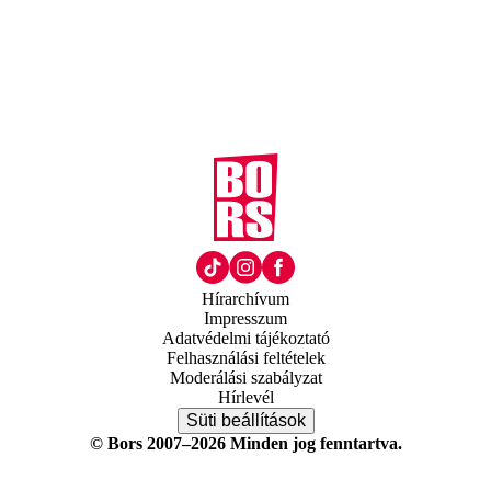
Hírarchívum
Impresszum
Adatvédelmi tájékoztató
Felhasználási feltételek
Moderálási szabályzat
Hírlevél
Süti beállítások
© Bors 2007–2026 Minden jog fenntartva.