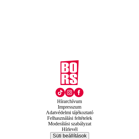
Hírarchívum
Impresszum
Adatvédelmi tájékoztató
Felhasználási feltételek
Moderálási szabályzat
Hírlevél
Süti beállítások