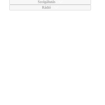
Szolgáltatás
Rádió