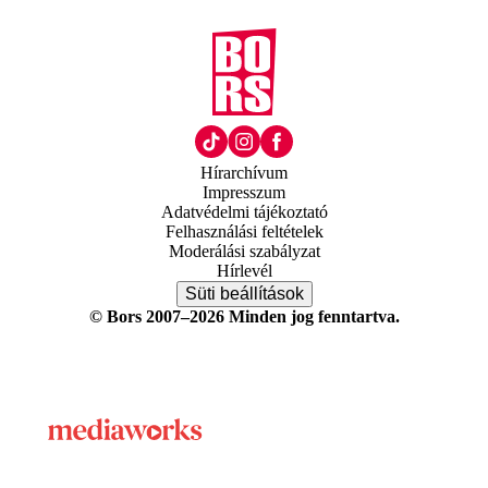
Hírarchívum
Impresszum
Adatvédelmi tájékoztató
Felhasználási feltételek
Moderálási szabályzat
Hírlevél
Süti beállítások
© Bors 2007–2026 Minden jog fenntartva.