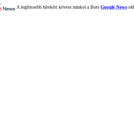
A legfrissebb hírekért kövess minket a Bors
Google News
old