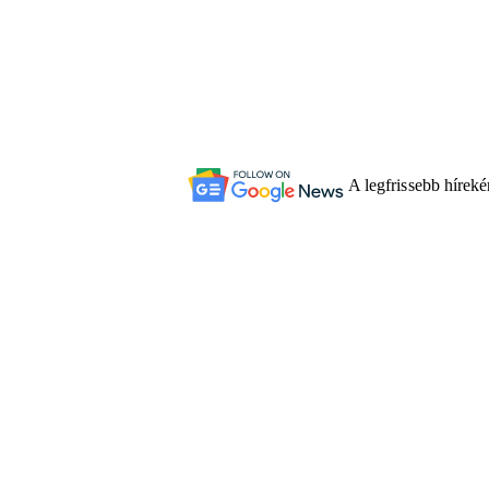
A legfrissebb hírek