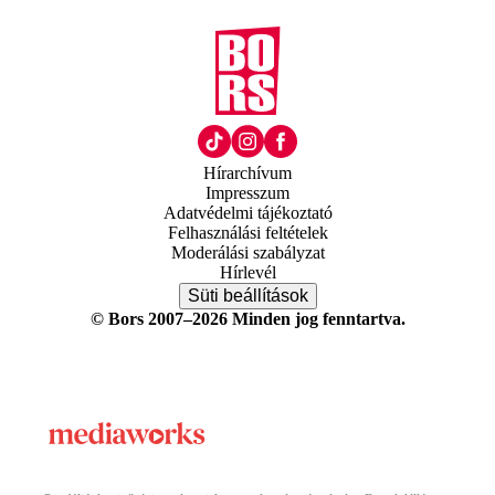
Hírarchívum
Impresszum
Adatvédelmi tájékoztató
Felhasználási feltételek
Moderálási szabályzat
Hírlevél
Süti beállítások
© Bors 2007–2026 Minden jog fenntartva.