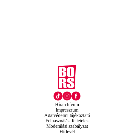
Hírarchívum
Impresszum
Adatvédelmi tájékoztató
Felhasználási feltételek
Moderálási szabályzat
Hírlevél