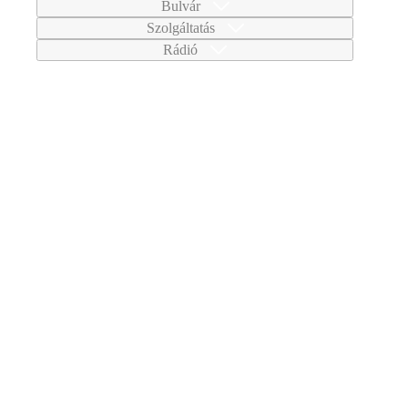
Bulvár
Szolgáltatás
Rádió