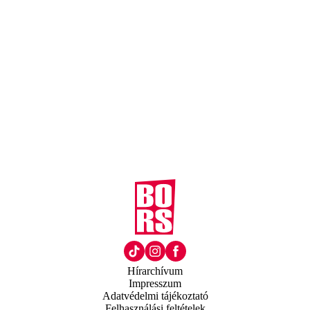
Hírarchívum
Impresszum
Adatvédelmi tájékoztató
Felhasználási feltételek