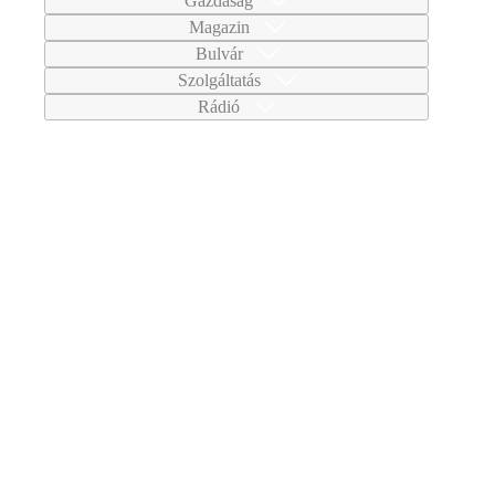
Gazdaság
Magazin
Bulvár
Szolgáltatás
Rádió