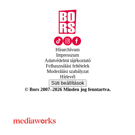
Hírarchívum
Impresszum
Adatvédelmi tájékoztató
Felhasználási feltételek
Moderálási szabályzat
Hírlevél
Süti beállítások
© Bors 2007–2026 Minden jog fenntartva.