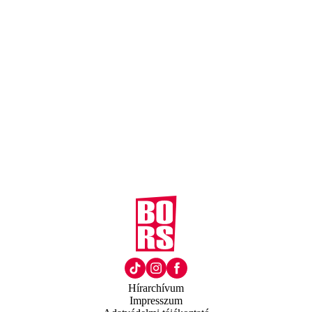
Hírarchívum
Impresszum