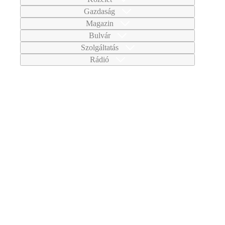
Gazdaság
Magazin
Bulvár
Szolgáltatás
Rádió