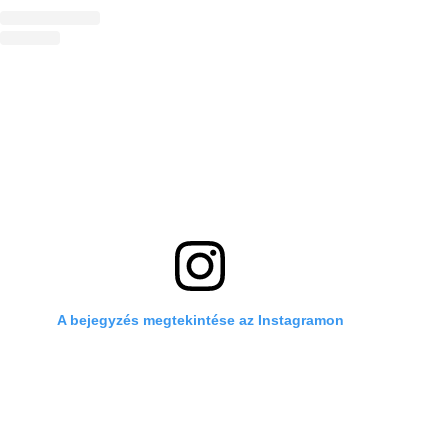
A bejegyzés megtekintése az Instagramon