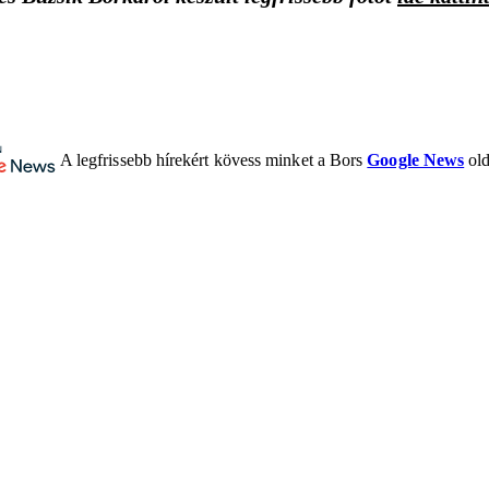
A legfrissebb hírekért kövess minket a Bors
Google News
old