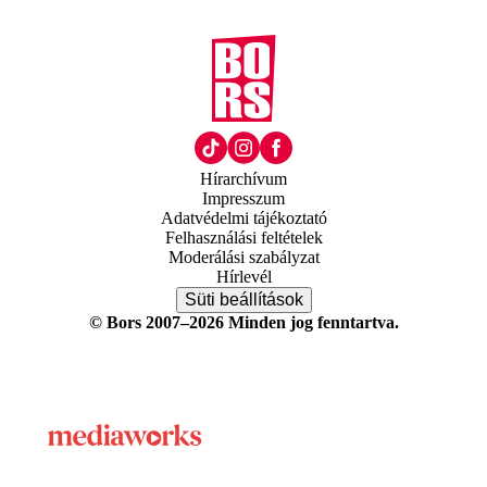
Hírarchívum
Impresszum
Adatvédelmi tájékoztató
Felhasználási feltételek
Moderálási szabályzat
Hírlevél
Süti beállítások
© Bors 2007–2026 Minden jog fenntartva.