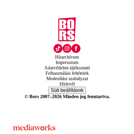
Hírarchívum
Impresszum
Adatvédelmi tájékoztató
Felhasználási feltételek
Moderálási szabályzat
Hírlevél
Süti beállítások
© Bors 2007–2026 Minden jog fenntartva.